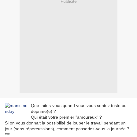
Publicité
Que faites-vous quand vous vous sentez triste ou
déprimé(e) ?
Qui était votre premier "amoureux" ?
Si on vous donnait la possibilité de louper le travail pendant un
jour (sans répercussions), comment passeriez-vous la journée ?
***