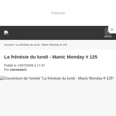
Publicité
MENU
Accueil
» La frénésie du lundi - Manic Monday # 125
La frénésie du lundi - Manic Monday # 125
Publié le 14/07/2008 à 17:47
Par
sassenach