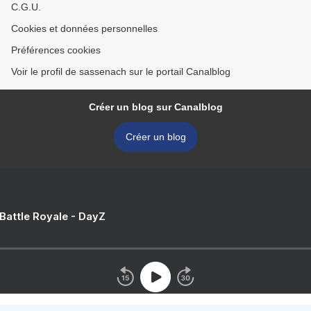
C.G.U.
Cookies et données personnelles
Préférences cookies
Voir le profil de sassenach sur le portail Canalblog
Créer un blog sur Canalblog
Créer un blog
 Battle Royale - DayZ