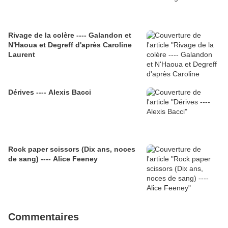
Rivage de la colère ---- Galandon et
N'Haoua et Degreff d'après Caroline
Laurent
Dérives ---- Alexis Bacci
Rock paper scissors (Dix ans, noces
de sang) ---- Alice Feeney
Commentaires