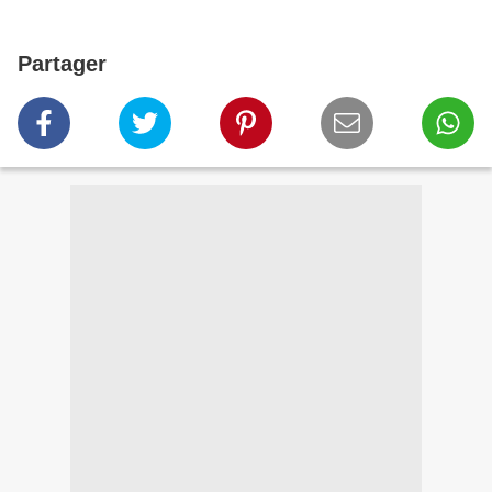
Partager