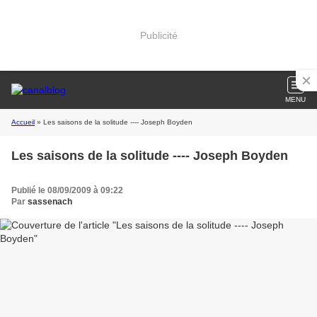
Publicité
MENU
Accueil
» Les saisons de la solitude ---- Joseph Boyden
Les saisons de la solitude ---- Joseph Boyden
Publié le 08/09/2009 à 09:22
Par
sassenach