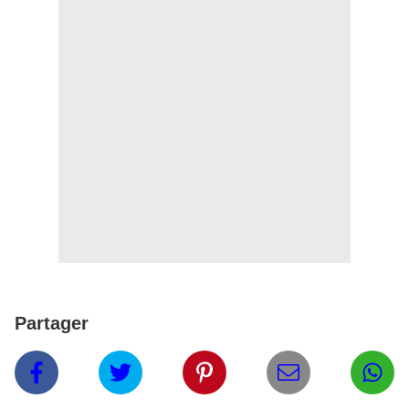
Partager