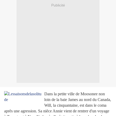
Publicité
Dans la petite ville de Moosonee non
loin de la baie James au nord du Canada,
Will, la cinquantaine, est dans le coma
après une agression. Sa nièce Annie vient de rentrer d'un voyage