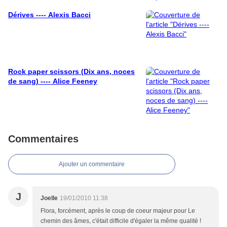
Dérives ---- Alexis Bacci
Rock paper scissors (Dix ans, noces
de sang) ---- Alice Feeney
Commentaires
Ajouter un commentaire
J
Joelle
19/01/2010 11:38
Flora, forcément, après le coup de coeur majeur pour Le
chemin des âmes, c'était difficile d'égaler la même qualité !