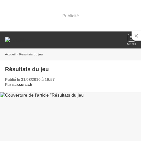
Publicité
MENU
Accueil
» Résultats du jeu
Résultats du jeu
Publié le 31/08/2010 à 19:57
Par
sassenach