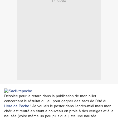
Publicité
Désolée pour le retard dans la publication de mon billet
concernant le résultat du jeu pour gagner des sacs de l'été du
Livre de Poche
! Je voulais le poster dans l'après-midi mais mon
chéri est rentré en étant à nouveau en proie à des vertiges et à la
nausée (voire même un peu plus que juste une nausée