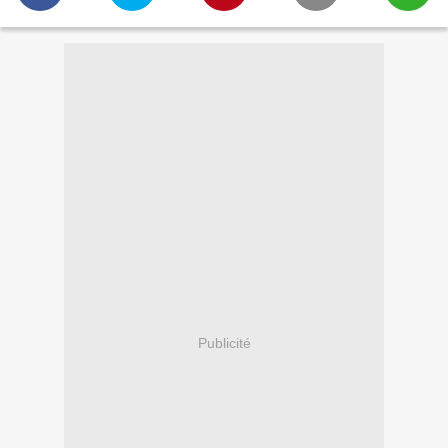
Publicité