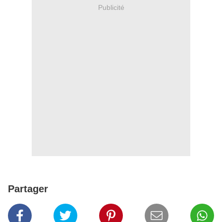
Publicité
Partager