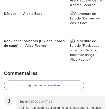
Dérives ---- Alexis Bacci
Rock paper scissors (Dix ans, noces
de sang) ---- Alice Feeney
Commentaires
Ajouter un commentaire
J
Joelle
02/09/2010 07:22
Ahimsa, le plus dur, c'est qu'on ne sait jamais quand une crise