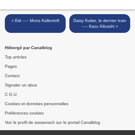
< Eté ---- Mons Kallentoft
Daisy Kutter, le dernier train
---- Kazu Kibuishi >
Hébergé par Canalblog
Top articles
Pages
Contact
Signaler un abus
C.G.U.
Cookies et données personnelles
Préférences cookies
Voir le profil de sassenach sur le portail Canalblog