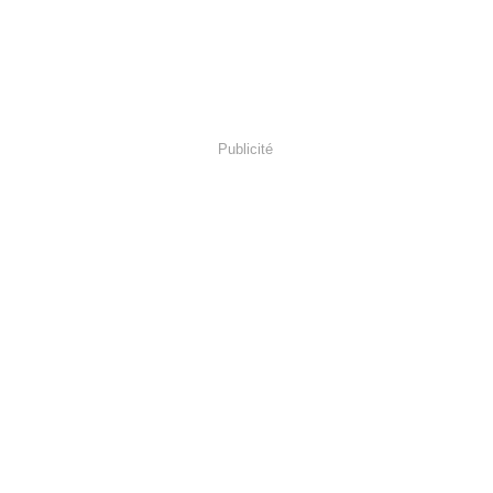
Publicité