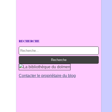
RECHERCHE
Contacter le propriétaire du blog