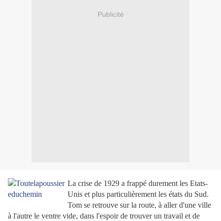
Publicité
La crise de 1929 a frappé durement les Etats-
Unis et plus particulièrement les états du Sud.
Tom se retrouve sur la route, à aller d'une ville
à l'autre le ventre vide, dans l'espoir de trouver un travail et de