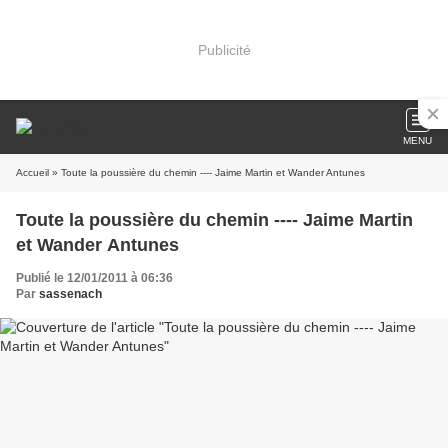
Publicité
MENU
Accueil
» Toute la poussière du chemin ---- Jaime Martin et Wander Antunes
Toute la poussière du chemin ---- Jaime Martin
et Wander Antunes
Publié le 12/01/2011 à 06:36
Par
sassenach