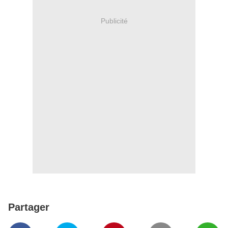
Publicité
Partager