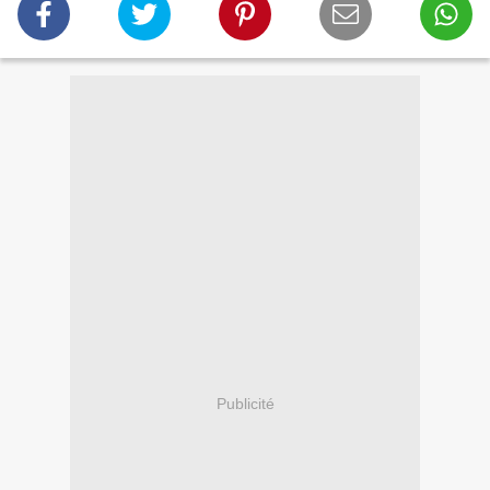
Publicité