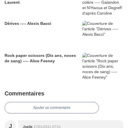
Laurent
Dérives ---- Alexis Bacci
Rock paper scissors (Dix ans, noces
de sang) ---- Alice Feeney
Commentaires
Ajouter un commentaire
J
Joelle
27/01/2011 07:51