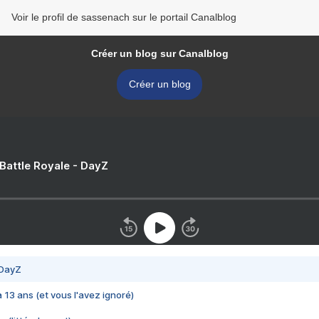
Voir le profil de sassenach sur le portail Canalblog
Créer un blog sur Canalblog
Créer un blog
 Battle Royale - DayZ
 DayZ
 a 13 ans (et vous l'avez ignoré)