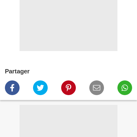
Partager