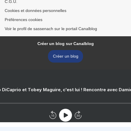
C.G.U.
Cookies et données personnelles
Préférences cookies
Voir le profil de sassenach sur le portail Canalblog
Créer un blog sur Canalblog
Créer un blog
 DiCaprio et Tobey Maguire, c'est lui ! Rencontre avec Dam