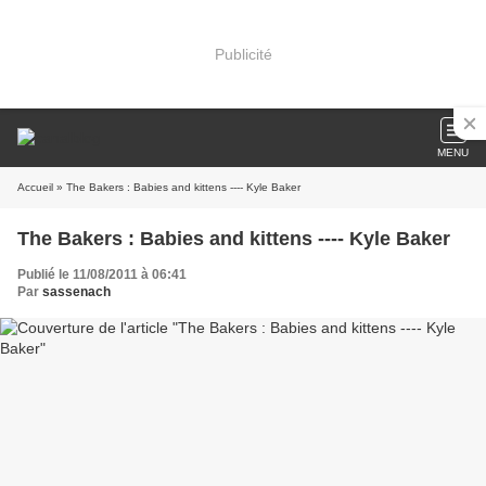
Publicité
MENU
Accueil
» The Bakers : Babies and kittens ---- Kyle Baker
The Bakers : Babies and kittens ---- Kyle Baker
Publié le 11/08/2011 à 06:41
Par
sassenach