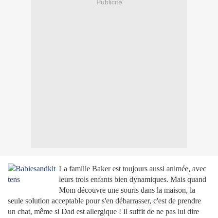
Publicité
La famille Baker est toujours aussi animée, avec
leurs trois enfants bien dynamiques. Mais quand
Mom découvre une souris dans la maison, la
seule solution acceptable pour s'en débarrasser, c'est de prendre
un chat, même si Dad est allergique ! Il suffit de ne pas lui dire