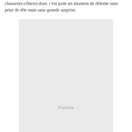
chasseurs-côtiers) donc c'est juste un moment de détente sans
prise de tête mais sans grande surprise.
Publicité