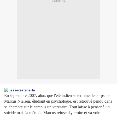
Publicité
En septembre 2007, alors que l'été indien se termine, le corps de
Marcus Nielsen, étudiant en psychologie, est retrouvé pendu dans
sa chambre sur le campus universitaire. Tout laisse à penser à un
suicide mais la mère de Marcus refuse d'y croire et va voir