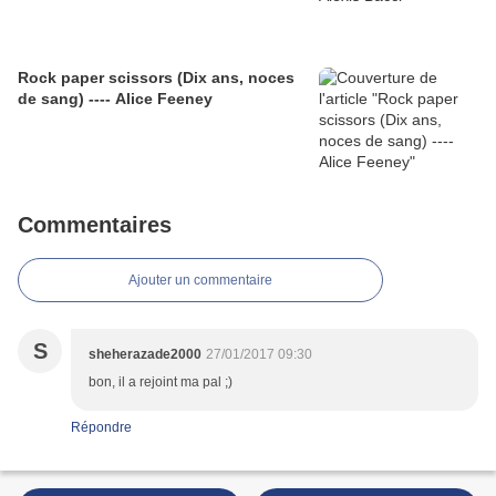
Rock paper scissors (Dix ans, noces
de sang) ---- Alice Feeney
Commentaires
Ajouter un commentaire
S
sheherazade2000
27/01/2017 09:30
bon, il a rejoint ma pal ;)
Répondre