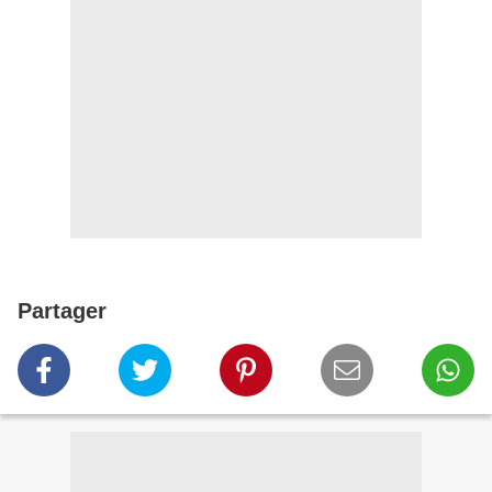
Partager