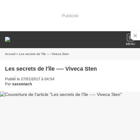
Publicité
MENU
Accueil
» Les secrets de l'île ---- Viveca Sten
Les secrets de l'île ---- Viveca Sten
Publié le 27/01/2017 à 04:54
Par
sassenach