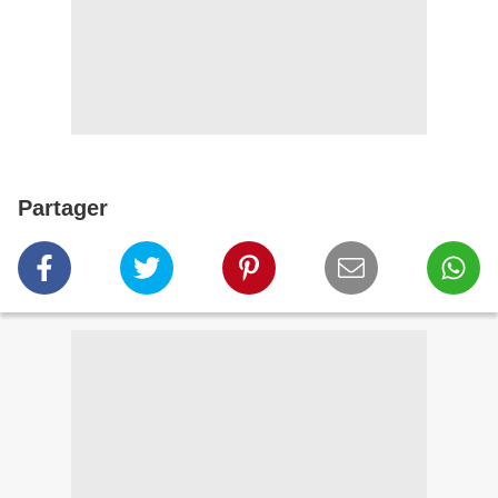
Partager