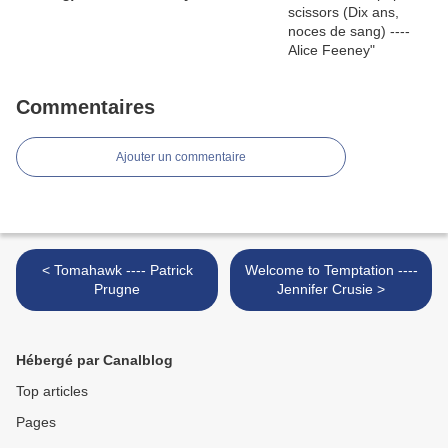
Commentaires
Ajouter un commentaire
< Tomahawk ---- Patrick
Welcome to Temptation ----
Prugne
Jennifer Crusie >
Hébergé par Canalblog
Top articles
Pages