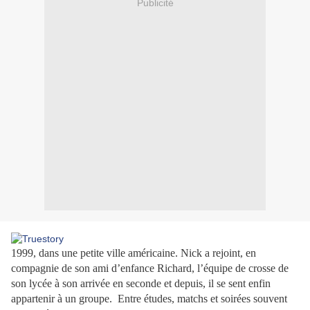
Publicité
1999, dans une petite ville américaine. Nick a rejoint, en
compagnie de son ami d’enfance Richard, l’équipe de crosse de
son lycée à son arrivée en seconde et depuis, il se sent enfin
appartenir à un groupe. Entre études, matchs et soirées souvent