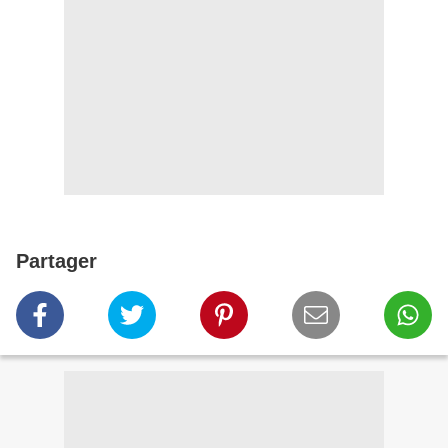
Partager