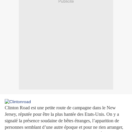
Publicité
Clinton Road est une petite route de campagne dans le New
Jersey, réputée pour être la plus hantée des Etats-Unis. On y a
signalé la présence soudaine de bêtes étranges, l’apparition de
personnes semblant d’une autre époque et pour ne rien arranger,