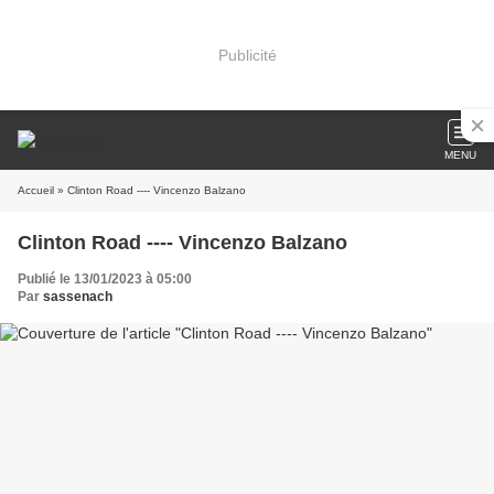
Publicité
MENU
Accueil
» Clinton Road ---- Vincenzo Balzano
Clinton Road ---- Vincenzo Balzano
Publié le 13/01/2023 à 05:00
Par
sassenach