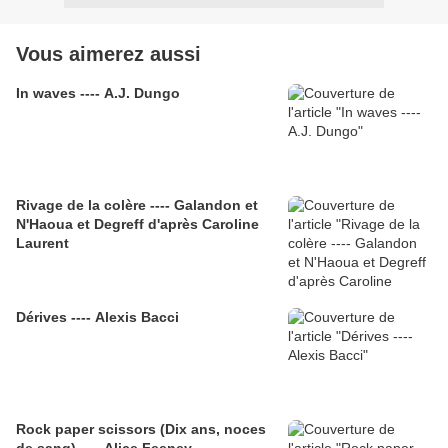
Vous aimerez aussi
In waves ---- A.J. Dungo
Rivage de la colère ---- Galandon et
N'Haoua et Degreff d'après Caroline
Laurent
Dérives ---- Alexis Bacci
Rock paper scissors (Dix ans, noces