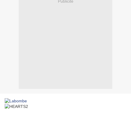
Publicité