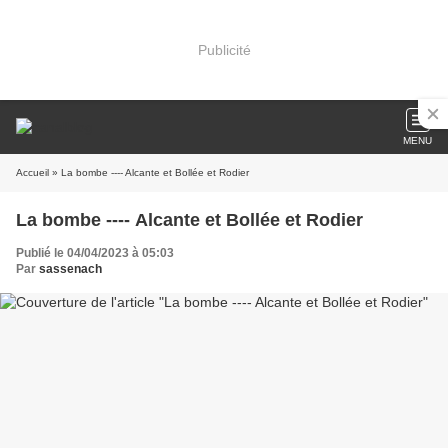
Publicité
MENU
Accueil
» La bombe ---- Alcante et Bollée et Rodier
La bombe ---- Alcante et Bollée et Rodier
Publié le 04/04/2023 à 05:03
Par
sassenach