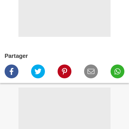
Partager