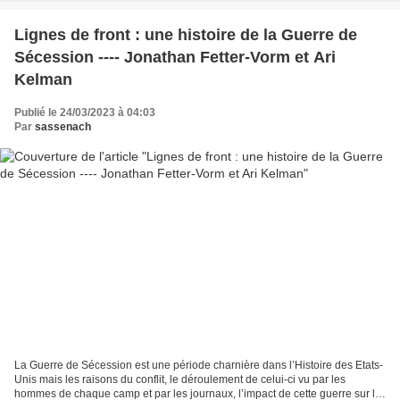
Lignes de front : une histoire de la Guerre de
Sécession ---- Jonathan Fetter-Vorm et Ari
Kelman
Publié le 24/03/2023 à 04:03
Par
sassenach
La Guerre de Sécession est une période charnière dans l’Histoire des Etats-
Unis mais les raisons du conflit, le déroulement de celui-ci vu par les
hommes de chaque camp et par les journaux, l’impact de cette guerre sur la