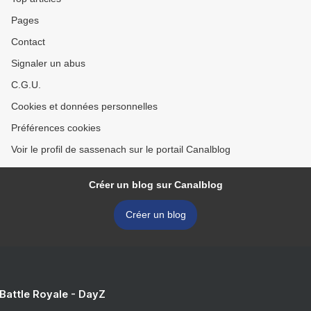
Pages
Contact
Signaler un abus
C.G.U.
Cookies et données personnelles
Préférences cookies
Voir le profil de sassenach sur le portail Canalblog
Créer un blog sur Canalblog
Créer un blog
 Battle Royale - DayZ