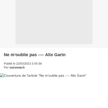
Ne m'oublie pas ---- Alix Garin
Publié le 22/03/2023 à 05:56
Par
sassenach