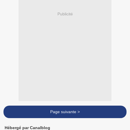
Publicité
Page suivante >
Hébergé par Canalblog