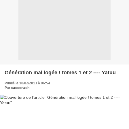
Génération mal logée ! tomes 1 et 2 ---- Yatuu
Publié le 10/02/2013 à 06:54
Par
sassenach