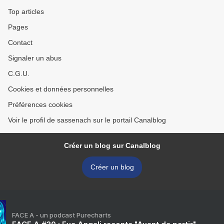
Top articles
Pages
Contact
Signaler un abus
C.G.U.
Cookies et données personnelles
Préférences cookies
Voir le profil de sassenach sur le portail Canalblog
Créer un blog sur Canalblog
Créer un blog
FACE A - un podcast Purecharts