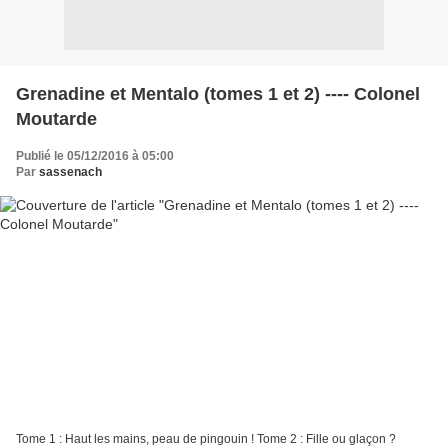
Grenadine et Mentalo (tomes 1 et 2) ---- Colonel
Moutarde
Publié le 05/12/2016 à 05:00
Par
sassenach
Tome 1 : Haut les mains, peau de pingouin ! Tome 2 : Fille ou glaçon ?